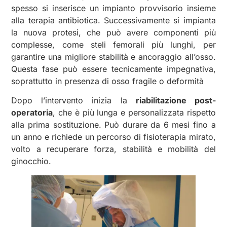
spesso si inserisce un impianto provvisorio insieme
alla terapia antibiotica. Successivamente si impianta
la nuova protesi, che può avere componenti più
complesse, come steli femorali più lunghi, per
garantire una migliore stabilità e ancoraggio all’osso.
Questa fase può essere tecnicamente impegnativa,
soprattutto in presenza di osso fragile o deformità
Dopo l’intervento inizia la
riabilitazione post-
operatoria
, che è più lunga e personalizzata rispetto
alla prima sostituzione. Può durare da 6 mesi fino a
un anno e richiede un percorso di fisioterapia mirato,
volto a recuperare forza, stabilità e mobilità del
ginocchio.