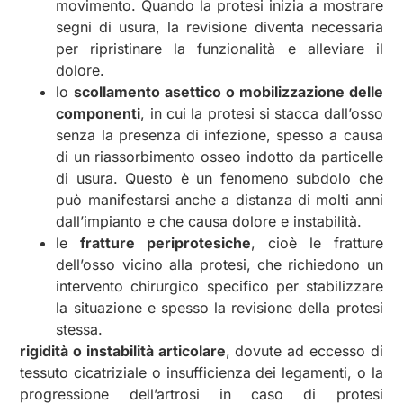
movimento. Quando la protesi inizia a mostrare
segni di usura, la revisione diventa necessaria
per ripristinare la funzionalità e alleviare il
dolore.
lo
scollamento asettico o mobilizzazione delle
componenti
, in cui la protesi si stacca dall’osso
senza la presenza di infezione, spesso a causa
di un riassorbimento osseo indotto da particelle
di usura. Questo è un fenomeno subdolo che
può manifestarsi anche a distanza di molti anni
dall’impianto e che causa dolore e instabilità.
le
fratture periprotesiche
, cioè le fratture
dell’osso vicino alla protesi, che richiedono un
intervento chirurgico specifico per stabilizzare
la situazione e spesso la revisione della protesi
stessa.
rigidità o instabilità articolare
, dovute ad eccesso di
tessuto cicatriziale o insufficienza dei legamenti, o la
progressione dell’artrosi in caso di protesi