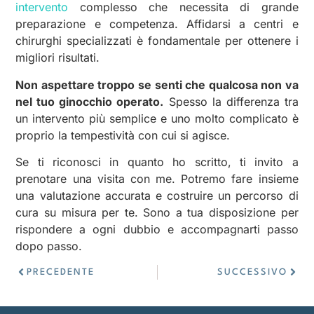
intervento
complesso che necessita di grande
preparazione e competenza. Affidarsi a centri e
chirurghi specializzati è fondamentale per ottenere i
migliori risultati.
Non aspettare troppo se senti che qualcosa non va
nel tuo ginocchio operato.
Spesso la differenza tra
un intervento più semplice e uno molto complicato è
proprio la tempestività con cui si agisce.
Se ti riconosci in quanto ho scritto, ti invito a
prenotare una visita con me. Potremo fare insieme
una valutazione accurata e costruire un percorso di
cura su misura per te. Sono a tua disposizione per
rispondere a ogni dubbio e accompagnarti passo
dopo passo.
PRECEDENTE
SUCCESSIVO