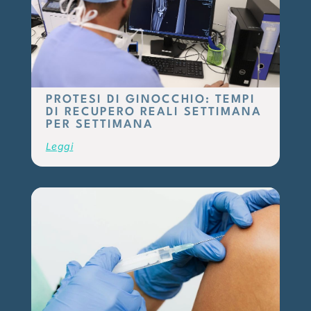
PROTESI DI GINOCCHIO: TEMPI
DI RECUPERO REALI SETTIMANA
PER SETTIMANA
Leggi