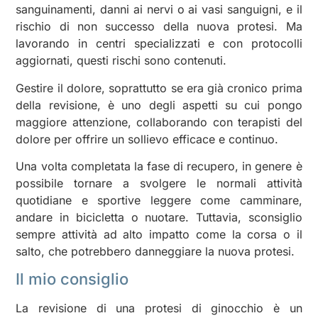
sanguinamenti, danni ai nervi o ai vasi sanguigni, e il
rischio di non successo della nuova protesi. Ma
lavorando in centri specializzati e con protocolli
aggiornati, questi rischi sono contenuti.
Gestire il dolore, soprattutto se era già cronico prima
della revisione, è uno degli aspetti su cui pongo
maggiore attenzione, collaborando con terapisti del
dolore per offrire un sollievo efficace e continuo.
Una volta completata la fase di recupero, in genere è
possibile tornare a svolgere le normali attività
quotidiane e sportive leggere come camminare,
andare in bicicletta o nuotare. Tuttavia, sconsiglio
sempre attività ad alto impatto come la corsa o il
salto, che potrebbero danneggiare la nuova protesi.
Il mio consiglio
La revisione di una protesi di ginocchio è un