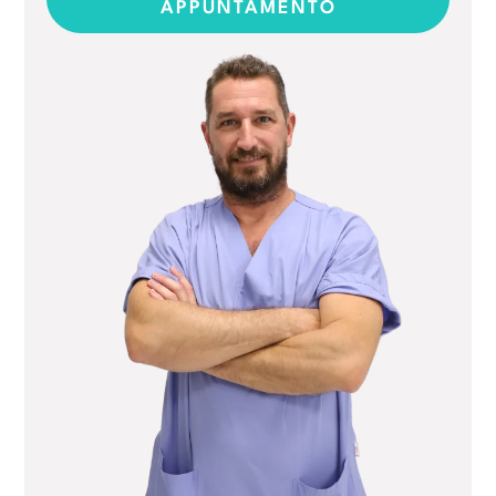
APPUNTAMENTO