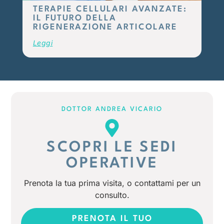
TERAPIE CELLULARI AVANZATE:
IL FUTURO DELLA
RIGENERAZIONE ARTICOLARE
Leggi
DOTTOR ANDREA VICARIO
SCOPRI LE SEDI
OPERATIVE
Prenota la tua prima visita, o contattami per un
consulto.
PRENOTA IL TUO