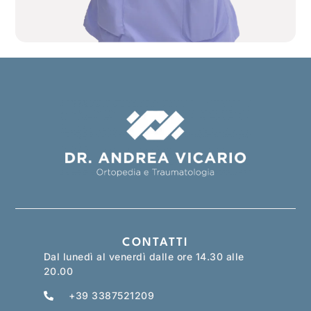
CONTATTI
Dal lunedì al venerdì dalle ore 14.30 alle
20.00
+39 3387521209