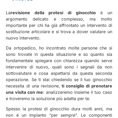
La
revisione della protesi di ginocchio
è un
argomento delicato e complesso, ma molto
importante per chi ha già affrontato un intervento di
sostituzione articolare e si trova a dover valutare un
nuovo intervento.
Da ortopedico, ho incontrato molte persone che si
sono trovate in questa situazione e so quanto sia
fondamentale spiegare con chiarezza quando serve
intervenire di nuovo, quali sono i segnali da non
sottovalutare e cosa aspettarsi da questa seconda
operazione. Se ti stai chiedendo se il tuo ginocchio
necessita di una revisione,
ti consiglio di prenotare
una visita con me
: analizzeremo insieme il tuo caso
e troveremo la soluzione più adatta per te.
Spesso la protesi di ginocchio dura molti anni, ma
non è un impianto “per sempre”. Le componenti