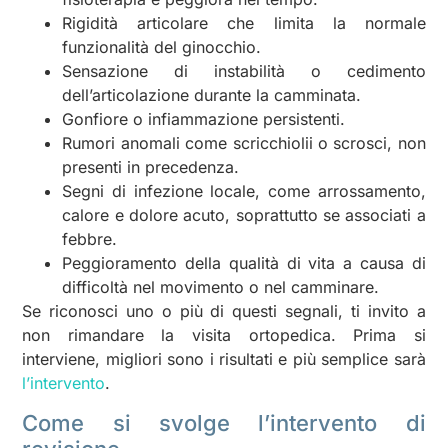
Rigidità articolare che limita la normale
funzionalità del ginocchio.
Sensazione di instabilità o cedimento
dell’articolazione durante la camminata.
Gonfiore o infiammazione persistenti.
Rumori anomali come scricchiolii o scrosci, non
presenti in precedenza.
Segni di infezione locale, come arrossamento,
calore e dolore acuto, soprattutto se associati a
febbre.
Peggioramento della qualità di vita a causa di
difficoltà nel movimento o nel camminare.
Se riconosci uno o più di questi segnali, ti invito a
non rimandare la visita ortopedica. Prima si
interviene, migliori sono i risultati e più semplice sarà
l’intervento
.
Come si svolge l’intervento di