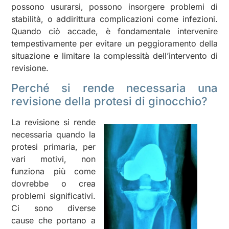
possono usurarsi, possono insorgere problemi di
stabilità, o addirittura complicazioni come infezioni.
Quando ciò accade, è fondamentale intervenire
tempestivamente per evitare un peggioramento della
situazione e limitare la complessità dell’intervento di
revisione.
Perché si rende necessaria una
revisione della protesi di ginocchio?
La revisione si rende
necessaria quando la
protesi primaria, per
vari motivi, non
funziona più come
dovrebbe o crea
problemi significativi.
Ci sono diverse
cause che portano a