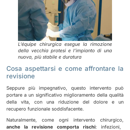
L’équipe chirurgica esegue la rimozione
della vecchia protesi e l’impianto di una
nuova, più stabile e duratura
Cosa aspettarsi e come affrontare la
revisione
Seppure più impegnativo, questo intervento può
portare a un significativo miglioramento della qualità
della vita, con una riduzione del dolore e un
recupero funzionale soddisfacente.
Naturalmente, come ogni intervento chirurgico,
anche la revisione comporta rischi
: infezioni,