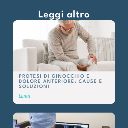
Leggi altro
PROTESI DI GINOCCHIO E
DOLORE ANTERIORE: CAUSE E
SOLUZIONI
Leggi