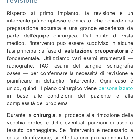
revisione
Rispetto al primo impianto, la revisione è un
intervento più complesso e delicato, che richiede una
preparazione accurata e una grande esperienza da
parte dell’équipe chirurgica. Dal punto di vista
medico, l’intervento può essere suddiviso in alcune
fasi principali:la fase di
valutazione preoperatoria
è
fondamentale. Utilizziamo vari esami strumentali —
radiografie, TAC, esami del sangue, scintigrafia
ossea — per confermare la necessità di revisione e
pianificare in dettaglio l’intervento. Ogni caso è
unico, quindi il piano chirurgico viene
personalizzato
in base alle condizioni del paziente e alla
complessità del problema
Durante la
chirurgia
, si procede alla rimozione della
vecchia protesi e delle eventuali porzioni di osso o
tessuto danneggiate. Se l’intervento è necessario a
causa di infezione, si effettua una pulizia accurata e