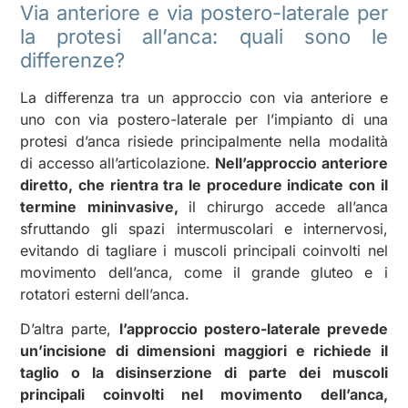
Via anteriore e via postero-laterale per
la protesi all’anca: quali sono le
differenze?
La differenza tra un approccio con via anteriore e
uno con via postero-laterale per l’impianto di una
protesi d’anca risiede principalmente nella modalità
di accesso all’articolazione.
Nell’approccio anteriore
diretto, che rientra tra le procedure indicate con il
termine mininvasive,
il chirurgo accede all’anca
sfruttando gli spazi intermuscolari e internervosi,
evitando di tagliare i muscoli principali coinvolti nel
movimento dell’anca, come il grande gluteo e i
rotatori esterni dell’anca.
D’altra parte,
l’approccio postero-laterale prevede
un’incisione di dimensioni maggiori e richiede il
taglio o la disinserzione di parte dei muscoli
principali coinvolti nel movimento dell’anca,