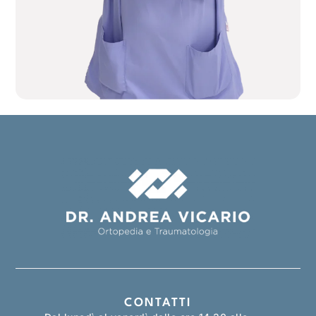
CONTATTI