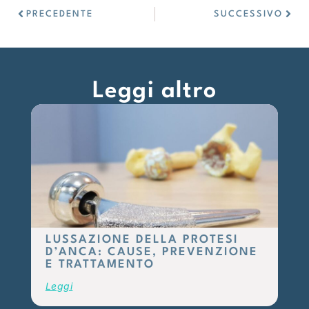
PRECEDENTE
SUCCESSIVO
Leggi altro
LUSSAZIONE DELLA PROTESI
D’ANCA: CAUSE, PREVENZIONE
E TRATTAMENTO
Leggi