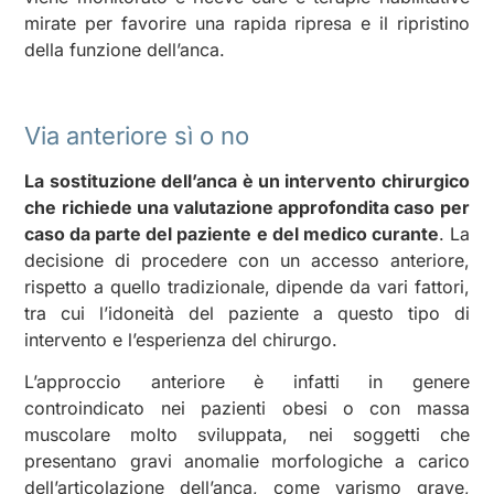
mirate per favorire una rapida ripresa e il ripristino
della funzione dell’anca.
Via anteriore sì o no
La sostituzione dell’anca è un intervento chirurgico
che richiede una valutazione approfondita caso per
caso da parte del paziente e del medico curante
. La
decisione di procedere con un accesso anteriore,
rispetto a quello tradizionale, dipende da vari fattori,
tra cui l’idoneità del paziente a questo tipo di
intervento e l’esperienza del chirurgo.
L’approccio anteriore è infatti in genere
controindicato nei pazienti obesi o con massa
muscolare molto sviluppata, nei soggetti che
presentano gravi anomalie morfologiche a carico
dell’articolazione dell’anca, come varismo grave,