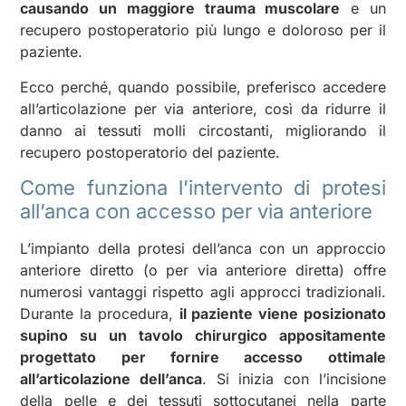
causando un maggiore trauma muscolare
e un
recupero postoperatorio più lungo e doloroso per il
paziente.
Ecco perché, quando possibile, preferisco accedere
all’articolazione per via anteriore, così da ridurre il
danno ai tessuti molli circostanti, migliorando il
recupero postoperatorio del paziente.
Come funziona l’intervento di protesi
all’anca con accesso per via anteriore
L’impianto della protesi dell’anca con un approccio
anteriore diretto (o per via anteriore diretta) offre
numerosi vantaggi rispetto agli approcci tradizionali.
Durante la procedura,
il paziente viene posizionato
supino su un tavolo chirurgico appositamente
progettato per fornire accesso ottimale
all’articolazione dell’anca
. Si inizia con l’incisione
della pelle e dei tessuti sottocutanei nella parte