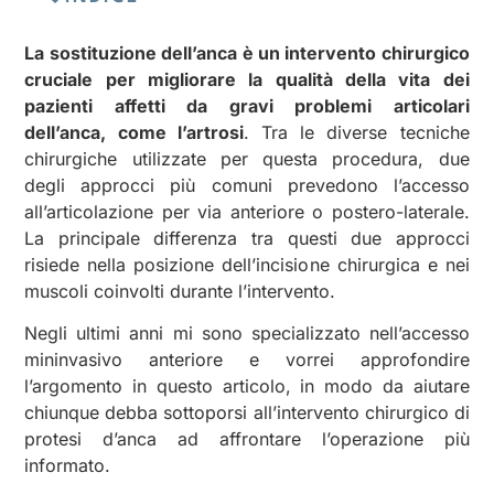
La sostituzione dell’anca è un intervento chirurgico
cruciale per migliorare la qualità della vita dei
pazienti affetti da gravi problemi articolari
dell’anca, come l’artrosi
. Tra le diverse tecniche
chirurgiche utilizzate per questa procedura, due
degli approcci più comuni prevedono l’accesso
all’articolazione per via anteriore o postero-laterale.
La principale differenza tra questi due approcci
risiede nella posizione dell’incisione chirurgica e nei
muscoli coinvolti durante l’intervento.
Negli ultimi anni mi sono specializzato nell’accesso
mininvasivo anteriore e vorrei approfondire
l’argomento in questo articolo, in modo da aiutare
chiunque debba sottoporsi all’intervento chirurgico di
protesi d’anca ad affrontare l’operazione più
informato.