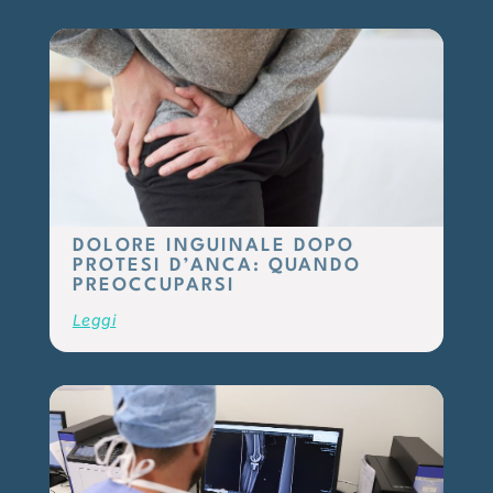
DOLORE INGUINALE DOPO
PROTESI D’ANCA: QUANDO
PREOCCUPARSI
Leggi