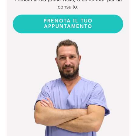
consulto.
PRENOTA IL TUO
APPUNTAMENTO