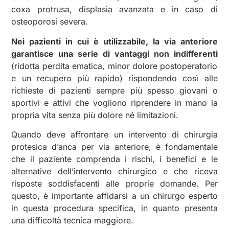
coxa protrusa, displasia avanzata e in caso di
osteoporosi severa.
Nei pazienti in cui è utilizzabile, l
a
via anteriore
garantisce una serie di vantaggi non indifferenti
(ridotta perdita ematica, minor dolore postoperatorio
e un recupero più rapido) rispondendo così alle
richieste di pazienti sempre più spesso giovani o
sportivi e attivi che vogliono riprendere in mano la
propria vita senza più dolore né limitazioni
.
Quando deve affrontare un intervento di chirurgia
protesica d’anca per via anteriore, è fondamentale
che il paziente comprenda i rischi, i benefici e le
alternative dell’intervento chirurgico e che riceva
risposte soddisfacenti alle proprie domande. Per
questo, è importante affidarsi a un chirurgo esperto
in questa procedura specifica, in quanto presenta
una difficoltà tecnica maggiore.