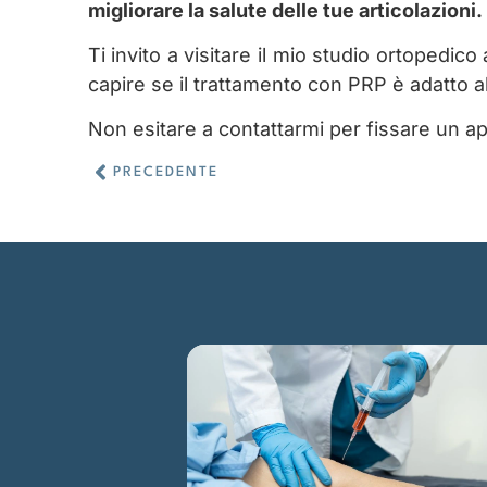
migliorare la salute delle tue articolazioni.
Ti invito a visitare il mio studio ortopedi
capire se il trattamento con PRP è adatto al
Non esitare a contattarmi per fissare un app
PRECEDENTE