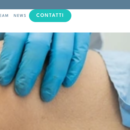
CONTATTI
TEAM
NEWS