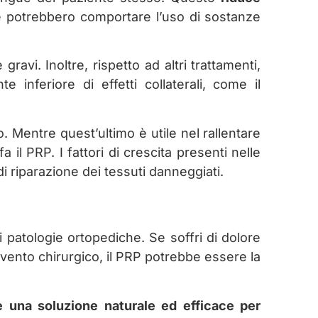
he potrebbero comportare l’uso di sostanze
gravi. Inoltre, rispetto ad altri trattamenti,
 inferiore di effetti collaterali, come il
. Mentre quest’ultimo è utile nel rallentare
il PRP. I fattori di crescita presenti nelle
i riparazione dei tessuti danneggiati.
patologie ortopediche. Se soffri di dolore
rvento chirurgico, il PRP potrebbe essere la
 una soluzione naturale ed efficace per