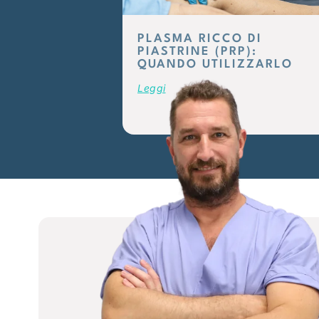
PLASMA RICCO DI
PIASTRINE (PRP):
QUANDO UTILIZZARLO
Leggi