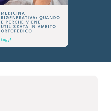
MEDICINA
RIGENERATIVA: QUANDO
E PERCHÉ VIENE
UTILIZZATA IN AMBITO
ORTOPEDICO
Leggi