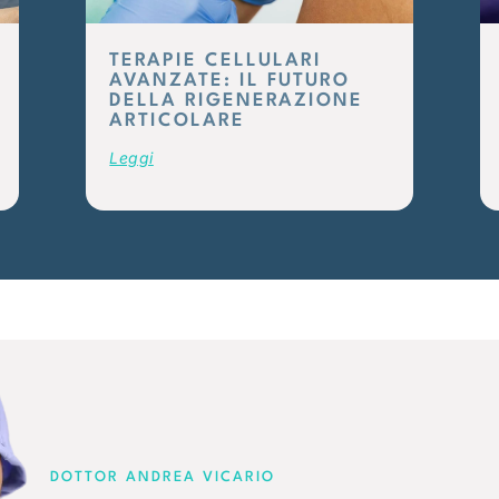
TERAPIE CELLULARI
AVANZATE: IL FUTURO
DELLA RIGENERAZIONE
ARTICOLARE
Leggi
DOTTOR ANDREA VICARIO